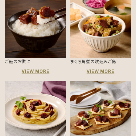
ご飯のお供に
まぐろ角煮の炊込みご飯
VIEW MORE
VIEW MORE