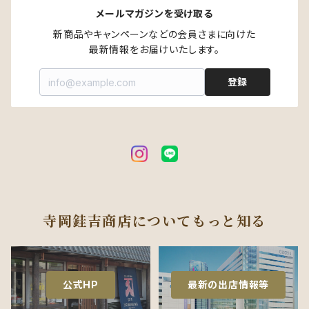
メールマガジンを受け取る
新商品やキャンペーンなどの会員さまに向けた

最新情報をお届けいたします。
登録
寺岡銈吉商店についてもっと知る
公式HP
最新の出店情報等