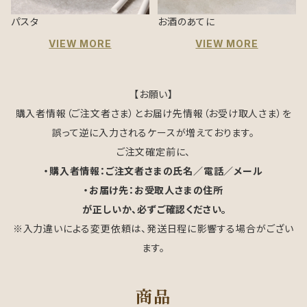
パスタ
お酒のあてに
VIEW MORE
VIEW MORE
【お願い】
購入者情報（ご注文者さま）とお届け先情報（お受け取人さま）を
誤って逆に入力されるケースが増えております。
ご注文確定前に、
・購入者情報：ご注文者さまの氏名／電話／メール
・お届け先：お受取人さまの住所
が正しいか、必ずご確認ください。
※入力違いによる変更依頼は、発送日程に影響する場合がござい
ます。
商品