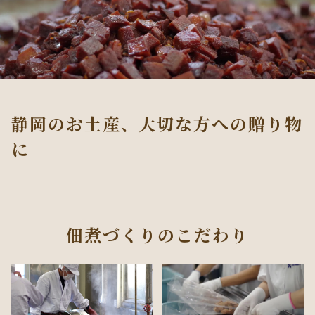
静岡のお土産、大切な方への贈り物
に
佃煮づくりのこだわり