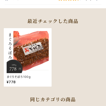
最近チェックした商品
まぐろそぼろ100g
¥778
同じカテゴリの商品