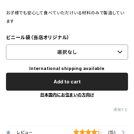
お子様でも安心して食べていただけいる材料のみで製造してい
ます
ビニール袋（当店オリジナル）
選択なし
International shipping available
Add to cart
日本国内にお住まいの方向け
通報する
レビュー
(15)