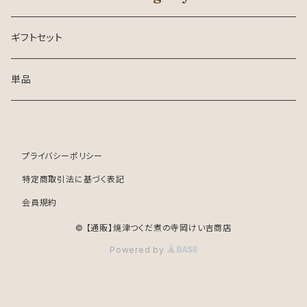
ギフトセット
単品
プライバシーポリシー
特定商取引法に基づく表記
会員規約
© 【通販】焼津つくだ煮の寺岡けい吉商店
Powered by