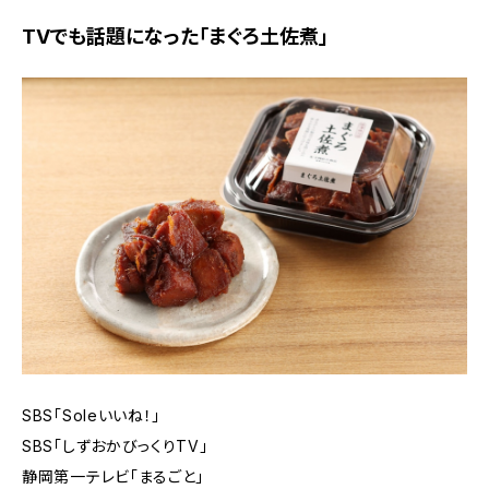
TVでも話題になった「まぐろ土佐煮」
SBS「Soleいいね！」
SBS「しずおかびっくりTV」
静岡第一テレビ「まるごと」