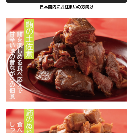
日本国内にお住まいの方向け