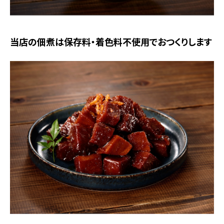
当店の佃煮は保存料・着色料不使用でおつくりします